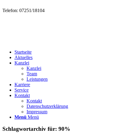
Telefon: 07251/18104
Startseite
Aktuelles
Kanzlei
Kanzlei
Team
Leistungen
Karriere
Service
Kontakt
Kontakt
Datenschutzerklärung
Impressum
Menü
Menü
Schlagwortarchiv für:
90%