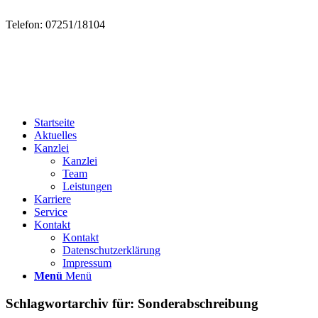
Telefon: 07251/18104
Startseite
Aktuelles
Kanzlei
Kanzlei
Team
Leistungen
Karriere
Service
Kontakt
Kontakt
Datenschutzerklärung
Impressum
Menü
Menü
Schlagwortarchiv für:
Sonderabschreibung