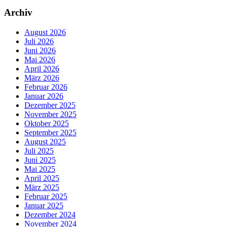
Archiv
August 2026
Juli 2026
Juni 2026
Mai 2026
April 2026
März 2026
Februar 2026
Januar 2026
Dezember 2025
November 2025
Oktober 2025
September 2025
August 2025
Juli 2025
Juni 2025
Mai 2025
April 2025
März 2025
Februar 2025
Januar 2025
Dezember 2024
November 2024