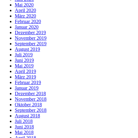
Mai 2020
April 2020
März 2020
Februar 2020
Januar 2020
Dezember 2019
November 2019
September 2019
August 2019
Juli 2019
Juni 2019
Mai 2019
April 2019
März 2019
Februar 2019
Januar 2019
Dezember 2018
November 2018
Oktober 2018
September 2018
August 2018
Juli 2018
Juni 2018
Mai 2018
April 2018