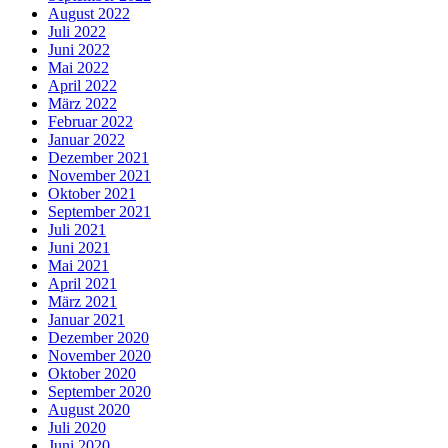
August 2022
Juli 2022
Juni 2022
Mai 2022
April 2022
März 2022
Februar 2022
Januar 2022
Dezember 2021
November 2021
Oktober 2021
September 2021
Juli 2021
Juni 2021
Mai 2021
April 2021
März 2021
Januar 2021
Dezember 2020
November 2020
Oktober 2020
September 2020
August 2020
Juli 2020
Juni 2020