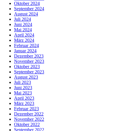
Oktober 2024
September 2024
August 2024
Juli 2024
Juni 2024
Mai 2024
April 2024
März 2024
Februar 2024
Januar 2024
Dezember 2023
November 2023
Oktober 2023
September 2023
August 2023
Juli 2023
Juni 2023
Mai 2023
April 2023
März 2023
Februar 2023
Dezember 2022
November 2022
Oktober 2022
September 2022