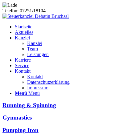
Telefon: 07251/18104
Startseite
Aktuelles
Kanzlei
Kanzlei
Team
Leistungen
Karriere
Service
Kontakt
Kontakt
Datenschutzerklärung
Impressum
Menü
Menü
Running & Spinning
Gymnastics
Pumping Iron