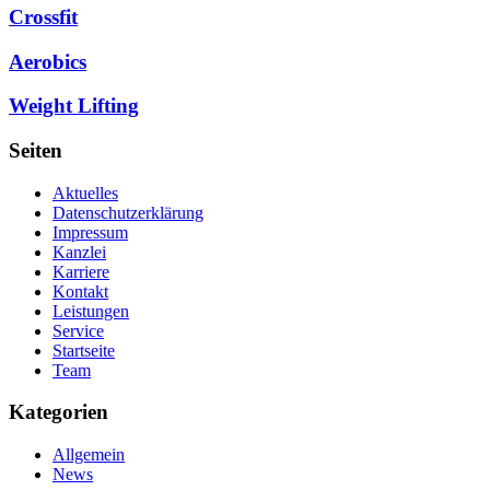
Crossfit
Aerobics
Weight Lifting
Seiten
Aktuelles
Datenschutzerklärung
Impressum
Kanzlei
Karriere
Kontakt
Leistungen
Service
Startseite
Team
Kategorien
Allgemein
News