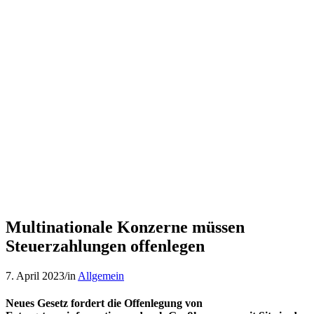
Multinationale Konzerne müssen
Steuerzahlungen offenlegen
7. April 2023
/
in
Allgemein
Neues Gesetz fordert die Offenlegung von