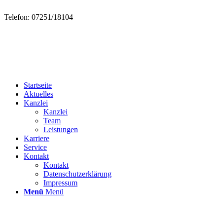
Telefon: 07251/18104
Startseite
Aktuelles
Kanzlei
Kanzlei
Team
Leistungen
Karriere
Service
Kontakt
Kontakt
Datenschutzerklärung
Impressum
Menü
Menü