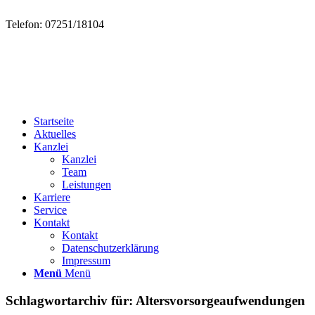
Telefon: 07251/18104
Startseite
Aktuelles
Kanzlei
Kanzlei
Team
Leistungen
Karriere
Service
Kontakt
Kontakt
Datenschutzerklärung
Impressum
Menü
Menü
Schlagwortarchiv für:
Altersvorsorgeaufwendungen