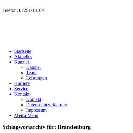
Telefon: 07251/18104
Startseite
Aktuelles
Kanzlei
Kanzlei
Team
Leistungen
Karriere
Service
Kontakt
Kontakt
Datenschutzerklärung
Impressum
Menü
Menü
Schlagwortarchiv für:
Brandenburg