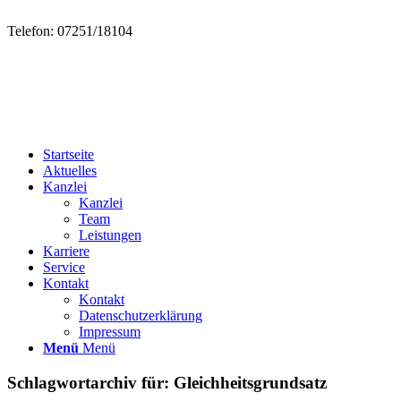
Telefon: 07251/18104
Startseite
Aktuelles
Kanzlei
Kanzlei
Team
Leistungen
Karriere
Service
Kontakt
Kontakt
Datenschutzerklärung
Impressum
Menü
Menü
Schlagwortarchiv für:
Gleichheitsgrundsatz