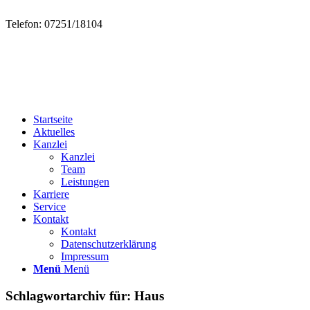
Telefon: 07251/18104
Startseite
Aktuelles
Kanzlei
Kanzlei
Team
Leistungen
Karriere
Service
Kontakt
Kontakt
Datenschutzerklärung
Impressum
Menü
Menü
Schlagwortarchiv für:
Haus