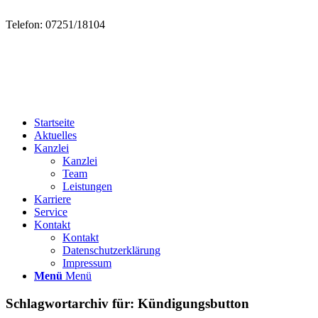
Telefon: 07251/18104
Startseite
Aktuelles
Kanzlei
Kanzlei
Team
Leistungen
Karriere
Service
Kontakt
Kontakt
Datenschutzerklärung
Impressum
Menü
Menü
Schlagwortarchiv für:
Kündigungsbutton