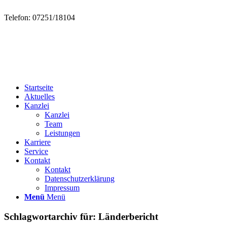
Telefon: 07251/18104
Startseite
Aktuelles
Kanzlei
Kanzlei
Team
Leistungen
Karriere
Service
Kontakt
Kontakt
Datenschutzerklärung
Impressum
Menü
Menü
Schlagwortarchiv für:
Länderbericht