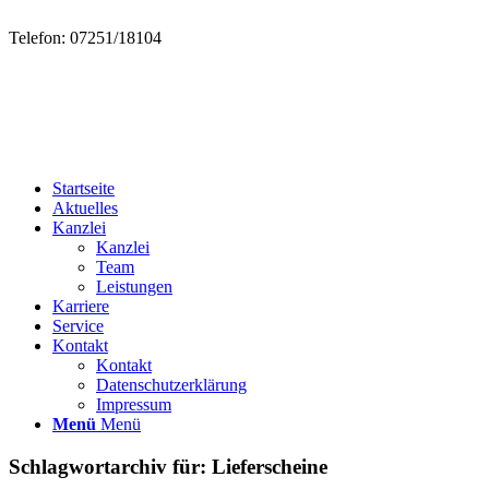
Telefon: 07251/18104
Startseite
Aktuelles
Kanzlei
Kanzlei
Team
Leistungen
Karriere
Service
Kontakt
Kontakt
Datenschutzerklärung
Impressum
Menü
Menü
Schlagwortarchiv für:
Lieferscheine