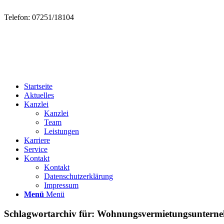
Telefon: 07251/18104
Startseite
Aktuelles
Kanzlei
Kanzlei
Team
Leistungen
Karriere
Service
Kontakt
Kontakt
Datenschutzerklärung
Impressum
Menü
Menü
Schlagwortarchiv für:
Wohnungsvermietungsuntern