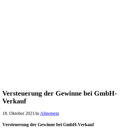
Versteuerung der Gewinne bei GmbH-
Verkauf
18. Oktober 2021
/
in
Allgemein
Versteuerung der Gewinne bei GmbH-Verkauf