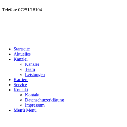
Telefon: 07251/18104
Startseite
Aktuelles
Kanzlei
Kanzlei
Team
Leistungen
Karriere
Service
Kontakt
Kontakt
Datenschutzerklärung
Impressum
Menü
Menü