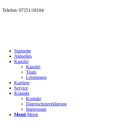
Telefon: 07251/18104
Startseite
Aktuelles
Kanzlei
Kanzlei
Team
Leistungen
Karriere
Service
Kontakt
Kontakt
Datenschutzerklärung
Impressum
Menü
Menü