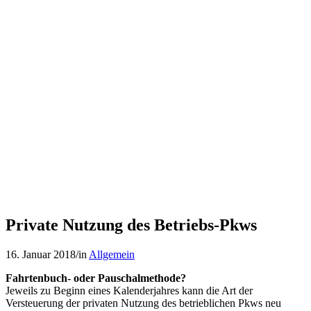
Private Nutzung des Betriebs-Pkws
16. Januar 2018
/
in
Allgemein
Fahrtenbuch- oder Pauschalmethode?
Jeweils zu Beginn eines Kalenderjahres kann die Art der
Versteuerung der privaten Nutzung des betrieblichen Pkws neu